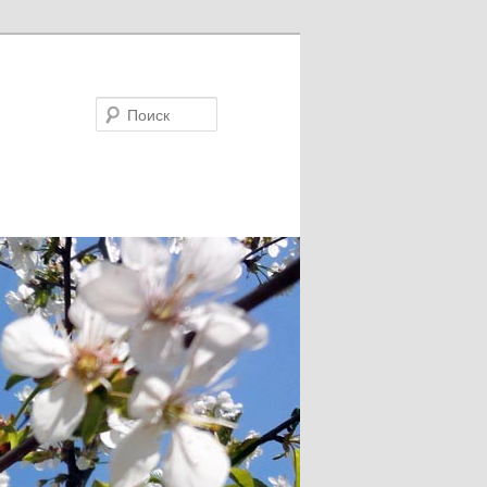
Поиск