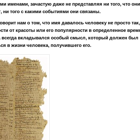
и именами, зачастую даже не представляя ни того, что они
, ни того с какими событиями они связаны.
оворит нам о том, что имя давалось человеку не просто так,
сти от красоты или его популярности в определенное врем
 всегда вкладывался особый смысл, который должен был
ся в жизни человека, получившего его.