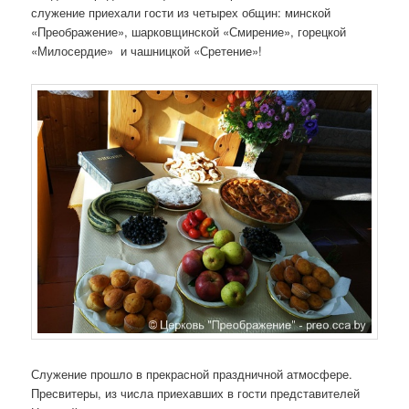
служение приехали гости из четырех общин: минской
«Преображение», шарковщинской «Смирение», горецкой
«Милосердие» и чашницкой «Сретение»!
Служение прошло в прекрасной праздничной атмосфере.
Пресвитеры, из числа приехавших в гости представителей