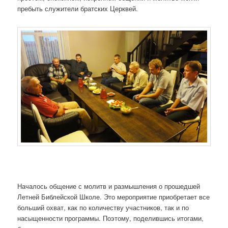
пребыть служители братских Церквей.
Началось общение с молитв и размышления о прошедшей
Летней Библейской Школе. Это мероприятие приобретает все
больший охват, как по количеству участников, так и по
насыщенности программы. Поэтому, поделившись итогами,