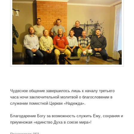
Чудесное общение завершилось лишь к началу третьего
часа ночи заключительной молитвой о благословении в
служении поместной Церкви «Надежда».
Благодарение Богу за возможность служить Ему, сохраняя и
приумножая «единство Духа в союзе мира»!
Просмотров:
353